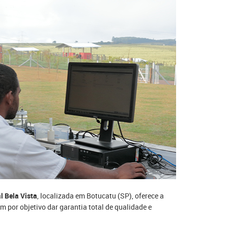
l Bela Vista
, localizada em Botucatu (SP), oferece a
m por objetivo dar garantia total de qualidade e