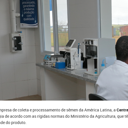
presa de coleta e processamento de sêmen da América Latina, a
Centra
ia de acordo com as rígidas normas do Ministério da Agricultura, que tê
ade do produto.