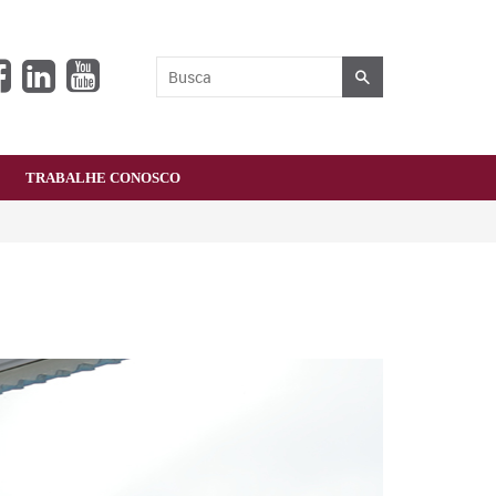
BUSCAR
TRABALHE CONOSCO