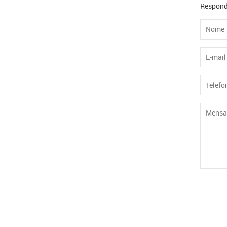
Respond