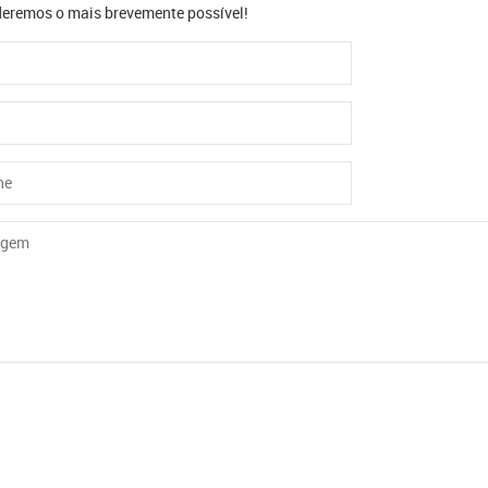
eremos o mais brevemente possível!