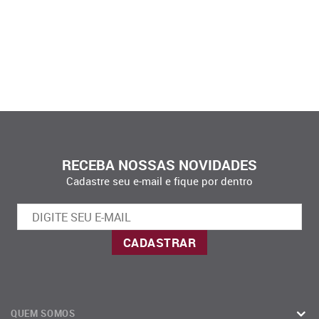
RECEBA NOSSAS NOVIDADES
Cadastre seu e-mail e fique por dentro
QUEM SOMOS