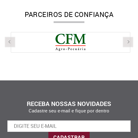
PARCEIROS DE CONFIANÇA
RECEBA NOSSAS NOVIDADES
Cadastre seu e-mail e fique por dentro