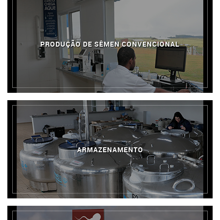
PRODUÇÃO DE SÊMEN CONVENCIONAL
ARMAZENAMENTO