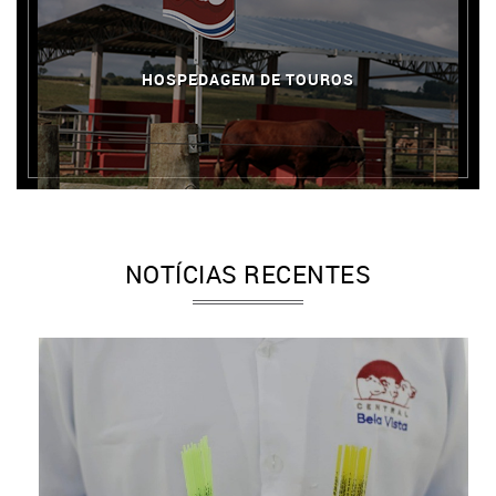
HOSPEDAGEM DE TOUROS
NOTÍCIAS RECENTES