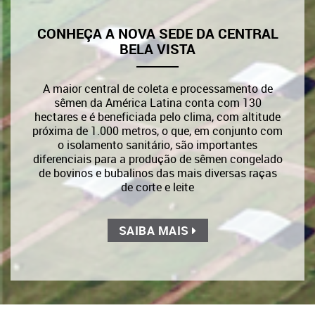
CONHEÇA A NOVA SEDE DA CENTRAL
BELA VISTA
A maior central de coleta e processamento de
sêmen da América Latina conta com 130
hectares e é beneficiada pelo clima, com altitude
próxima de 1.000 metros, o que, em conjunto com
o isolamento sanitário, são importantes
diferenciais para a produção de sêmen congelado
de bovinos e bubalinos das mais diversas raças
de corte e leite
SAIBA MAIS