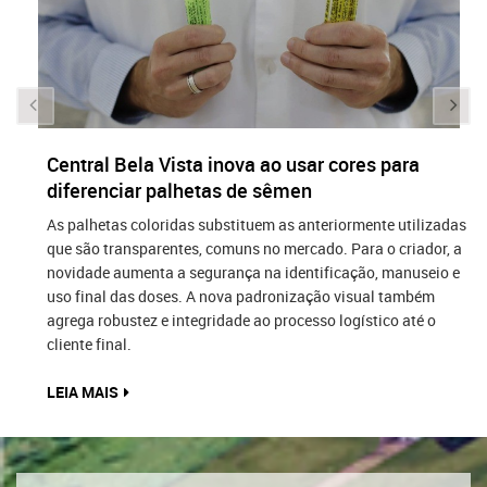
Central Bela Vista inova ao usar cores para
diferenciar palhetas de sêmen
As palhetas coloridas substituem as anteriormente utilizadas
que são transparentes, comuns no mercado. Para o criador, a
novidade aumenta a segurança na identificação, manuseio e
uso final das doses. A nova padronização visual também
agrega robustez e integridade ao processo logístico até o
cliente final.
LEIA MAIS